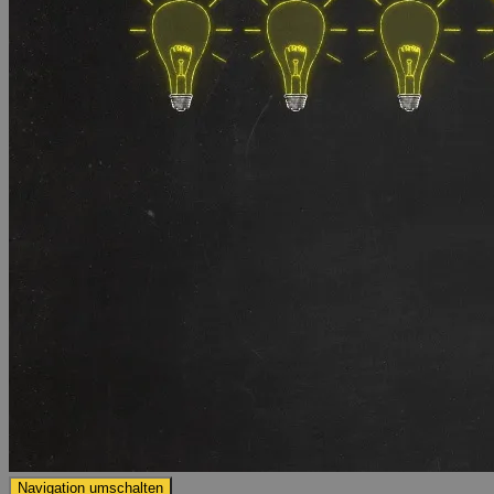
Navigation umschalten